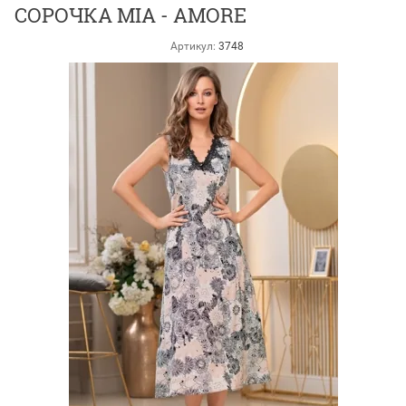
СОРОЧКА MIA - AMORE
Артикул:
3748