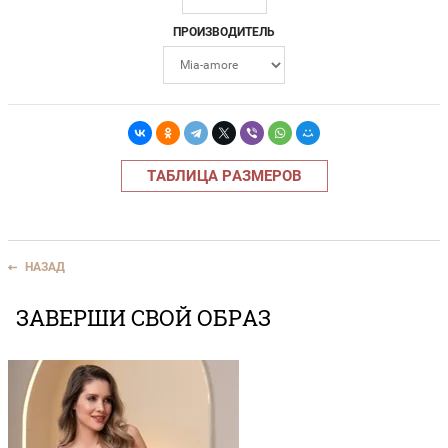
ПРОИЗВОДИТЕЛЬ
ТАБЛИЦА РАЗМЕРОВ
НАЗАД
ЗАВЕРШИ СВОЙ ОБРАЗ