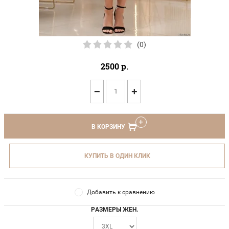
(0)
2500
р.
−
+
В КОРЗИНУ
КУПИТЬ В ОДИН КЛИК
Добавить к сравнению
РАЗМЕРЫ ЖЕН.