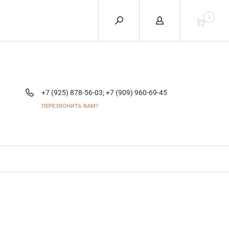
0
+7 (925) 878-56-03;
+7 (909) 960-69-45
ПЕРЕЗВОНИТЬ ВАМ?