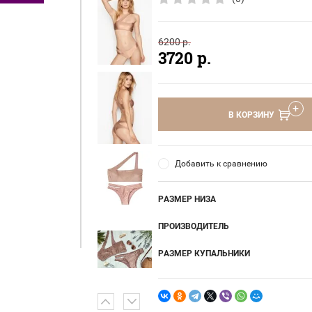
6200
р.
3720
р.
В КОРЗИНУ
Добавить к сравнению
РАЗМЕР НИЗА
ПРОИЗВОДИТЕЛЬ
РАЗМЕР КУПАЛЬНИКИ