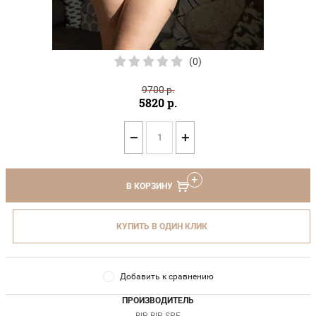
(0)
9700
р.
5820
р.
−
+
В КОРЗИНУ
КУПИТЬ В ОДИН КЛИК
Добавить к сравнению
ПРОИЗВОДИТЕЛЬ