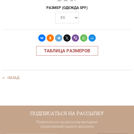
BIP BIP SPF
РАЗМЕР (ОДЕЖДА SPF)
ТАБЛИЦА РАЗМЕРОВ
НАЗАД
ПОДПИСАТЬСЯ НА РАССЫЛКУ
Подписаться на рассылку выгодных
предложений нашего магазина