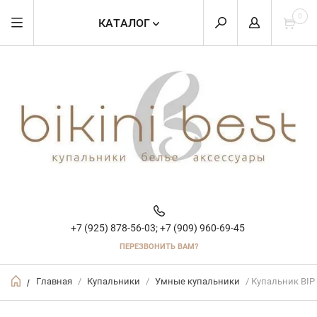
0
КАТАЛОГ
+7 (925) 878-56-03;
+7 (909) 960-69-45
ПЕРЕЗВОНИТЬ ВАМ?
Главная
/
Купальники
/
Умные купальники
/ Купальник BIP
/