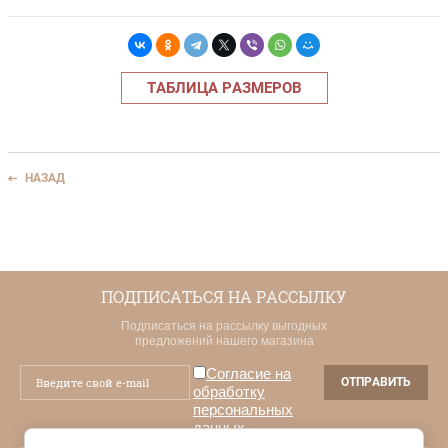
ТАБЛИЦА РАЗМЕРОВ
НАЗАД
ПОДПИСАТЬСЯ НА РАССЫЛКУ
Подписаться на рассылку выгодных
предложений нашего магазина
Согласие на
ОТПРАВИТЬ
обработку
персональных
данных