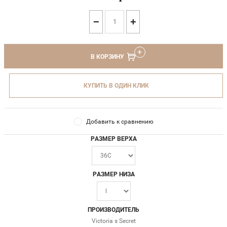
−
+
В КОРЗИНУ
КУПИТЬ В ОДИН КЛИК
Добавить к сравнению
РАЗМЕР ВЕРХА
РАЗМЕР НИЗА
ПРОИЗВОДИТЕЛЬ
Victoria s Secret