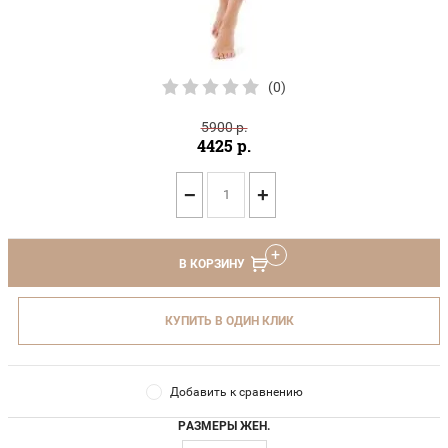
(0)
5900
р.
4425
р.
−
+
В КОРЗИНУ
КУПИТЬ В ОДИН КЛИК
Добавить к сравнению
РАЗМЕРЫ ЖЕН.