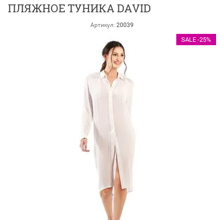
ПЛЯЖНОЕ ТУНИКА DAVID
Артикул:
20039
SALE -25%