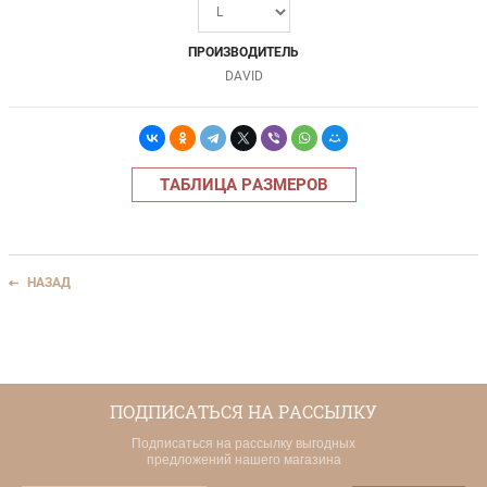
ПРОИЗВОДИТЕЛЬ
DAVID
ТАБЛИЦА РАЗМЕРОВ
НАЗАД
ПОДПИСАТЬСЯ НА РАССЫЛКУ
Подписаться на рассылку выгодных
предложений нашего магазина